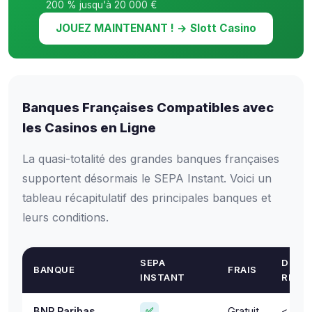
200 % jusqu'à 20 000 €
JOUEZ MAINTENANT ! → Slott Casino
Banques Françaises Compatibles avec
les Casinos en Ligne
La quasi-totalité des grandes banques françaises
supportent désormais le SEPA Instant. Voici un
tableau récapitulatif des principales banques et
leurs conditions.
SEPA
DÉLAI
BANQUE
FRAIS
INSTANT
RETR
BNP Paribas
✅
Gratuit
< 24h