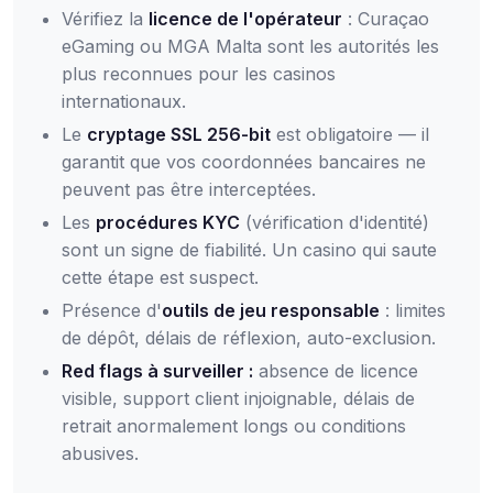
Vérifiez la
licence de l'opérateur
: Curaçao
eGaming ou MGA Malta sont les autorités les
plus reconnues pour les casinos
internationaux.
Le
cryptage SSL 256-bit
est obligatoire — il
garantit que vos coordonnées bancaires ne
peuvent pas être interceptées.
Les
procédures KYC
(vérification d'identité)
sont un signe de fiabilité. Un casino qui saute
cette étape est suspect.
Présence d'
outils de jeu responsable
: limites
de dépôt, délais de réflexion, auto-exclusion.
Red flags à surveiller :
absence de licence
visible, support client injoignable, délais de
retrait anormalement longs ou conditions
abusives.