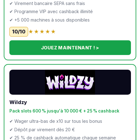
✔ Virement bancaire SEPA sans frais
✔ Programme VIP avec cashback illimité
✔ +5 000 machines à sous disponibles
10/10
★★★★★
JOUEZ MAINTENANT ! >
Wildzy
Pack slots 600 % jusqu'à 10 000 € + 25 % cashback
✔ Wager ultra-bas de x10 sur tous les bonus
✔ Dépôt par virement dès 20 €
✔ 25 % de cashback automatique chaque semaine