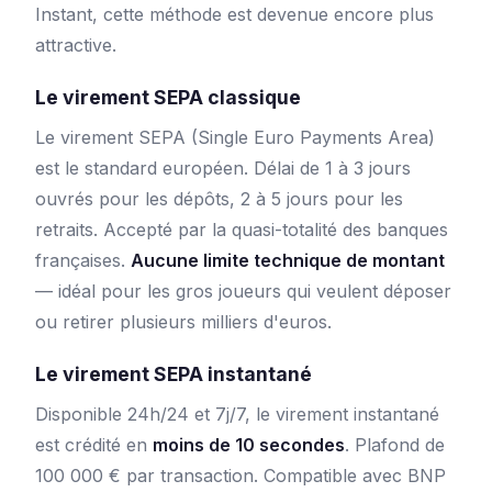
Instant, cette méthode est devenue encore plus
attractive.
Le virement SEPA classique
Le virement SEPA (Single Euro Payments Area)
est le standard européen. Délai de 1 à 3 jours
ouvrés pour les dépôts, 2 à 5 jours pour les
retraits. Accepté par la quasi-totalité des banques
françaises.
Aucune limite technique de montant
— idéal pour les gros joueurs qui veulent déposer
ou retirer plusieurs milliers d'euros.
Le virement SEPA instantané
Disponible 24h/24 et 7j/7, le virement instantané
est crédité en
moins de 10 secondes
. Plafond de
100 000 € par transaction. Compatible avec BNP