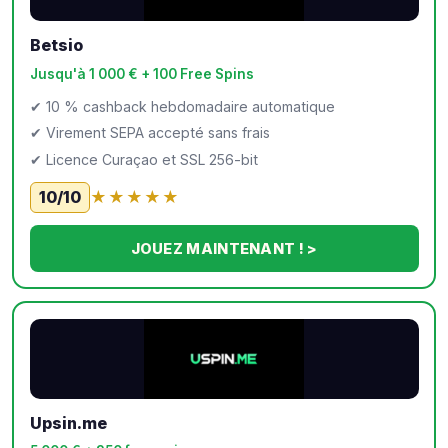
Betsio
Jusqu'à 1 000 € + 100 Free Spins
✔ 10 % cashback hebdomadaire automatique
✔ Virement SEPA accepté sans frais
✔ Licence Curaçao et SSL 256-bit
10/10
★★★★★
JOUEZ MAINTENANT ! >
Upsin.me