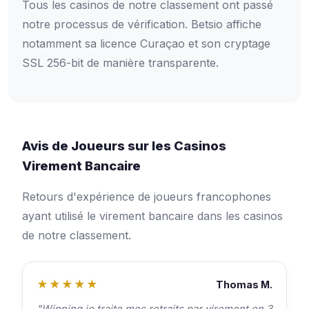
Tous les casinos de notre classement ont passé
notre processus de vérification. Betsio affiche
notamment sa licence Curaçao et son cryptage
SSL 256-bit de manière transparente.
Avis de Joueurs sur les Casinos
Virement Bancaire
Retours d'expérience de joueurs francophones
ayant utilisé le virement bancaire dans les casinos
de notre classement.
★★★★★
Thomas M.