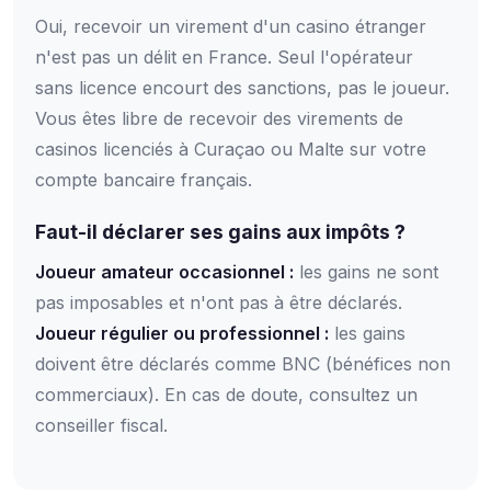
Oui, recevoir un virement d'un casino étranger
n'est pas un délit en France. Seul l'opérateur
sans licence encourt des sanctions, pas le joueur.
Vous êtes libre de recevoir des virements de
casinos licenciés à Curaçao ou Malte sur votre
compte bancaire français.
Faut-il déclarer ses gains aux impôts ?
Joueur amateur occasionnel :
les gains ne sont
pas imposables et n'ont pas à être déclarés.
Joueur régulier ou professionnel :
les gains
doivent être déclarés comme BNC (bénéfices non
commerciaux). En cas de doute, consultez un
conseiller fiscal.