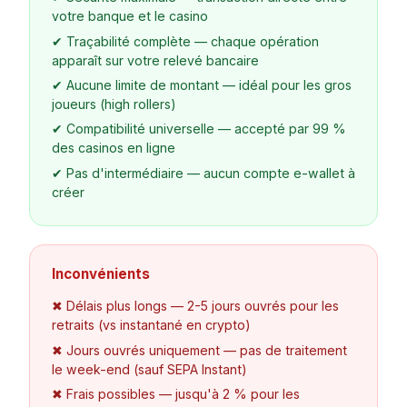
votre banque et le casino
✔ Traçabilité complète — chaque opération
apparaît sur votre relevé bancaire
✔ Aucune limite de montant — idéal pour les gros
joueurs (high rollers)
✔ Compatibilité universelle — accepté par 99 %
des casinos en ligne
✔ Pas d'intermédiaire — aucun compte e-wallet à
créer
Inconvénients
✖ Délais plus longs — 2-5 jours ouvrés pour les
retraits (vs instantané en crypto)
✖ Jours ouvrés uniquement — pas de traitement
le week-end (sauf SEPA Instant)
✖ Frais possibles — jusqu'à 2 % pour les