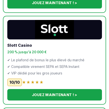
JOUEZ MAINTENANT ! >
Slott Casino
200 % jusqu'à 20 000 €
✔ Le plafond de bonus le plus élevé du marché
✔ Compatible virement SEPA et SEPA Instant
✔ VIP dédié pour les gros joueurs
10/10
★★★★★
JOUEZ MAINTENANT ! >