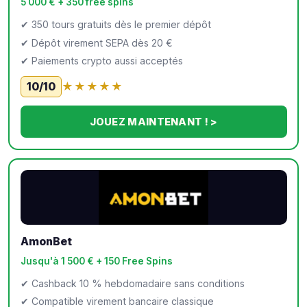
5 000 € + 350 free spins
✔ 350 tours gratuits dès le premier dépôt
✔ Dépôt virement SEPA dès 20 €
✔ Paiements crypto aussi acceptés
10/10
★★★★★
JOUEZ MAINTENANT ! >
AmonBet
Jusqu'à 1 500 € + 150 Free Spins
✔ Cashback 10 % hebdomadaire sans conditions
✔ Compatible virement bancaire classique