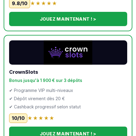
9.8/10
★★★★★
JOUEZ MAINTENANT ! >
CrownSlots
Bonus jusqu'à 1 900 € sur 3 dépôts
✔ Programme VIP multi-niveaux
✔ Dépôt virement dès 20 €
✔ Cashback progressif selon statut
10/10
★★★★★
JOUEZ MAINTENANT ! >